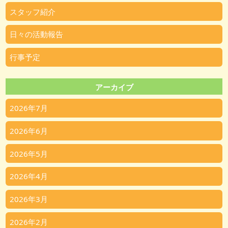
スタッフ紹介
日々の活動報告
行事予定
アーカイブ
2026年7月
2026年6月
2026年5月
2026年4月
2026年3月
2026年2月