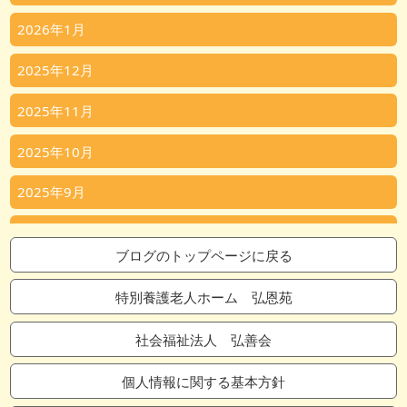
2026年1月
2025年12月
2025年11月
2025年10月
2025年9月
2025年8月
ブログのトップページに戻る
2025年7月
特別養護老人ホーム 弘恩苑
2025年6月
社会福祉法人 弘善会
2025年5月
個人情報に関する基本方針
2025年4月