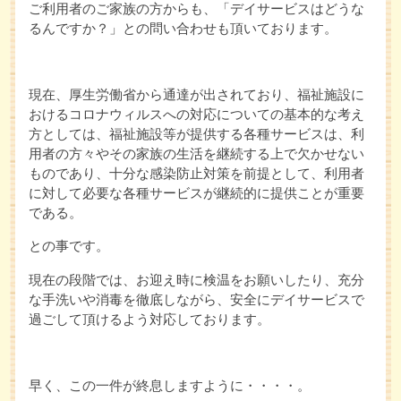
ご利用者のご家族の方からも、「デイサービスはどうな
るんですか？」との問い合わせも頂いております。
現在、厚生労働省から通達が出されており、福祉施設に
おけるコロナウィルスへの対応についての基本的な考え
方としては、福祉施設等が提供する各種サービスは、利
用者の方々やその家族の生活を継続する上で欠かせない
ものであり、十分な感染防止対策を前提として、利用者
に対して必要な各種サービスが継続的に提供ことが重要
である。
との事です。
現在の段階では、お迎え時に検温をお願いしたり、充分
な手洗いや消毒を徹底しながら、安全にデイサービスで
過ごして頂けるよう対応しております。
早く、この一件が終息しますように・・・・。