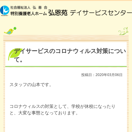
デイサービスのコロナウィルス対策につい
て。
投稿日：2020年03月06日
スタッフの山本です。
コロナウィルスの対策として、学校が休校になったり
と、大変な事態となっております。