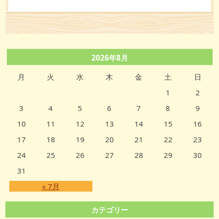
2026年8月
月
火
水
木
金
土
日
1
2
3
4
5
6
7
8
9
10
11
12
13
14
15
16
17
18
19
20
21
22
23
24
25
26
27
28
29
30
31
« 7月
カテゴリー