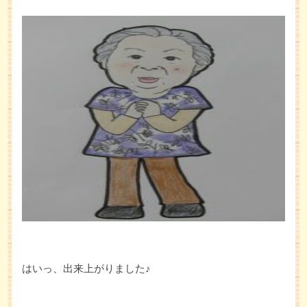
はいっ、出来上がりました♪