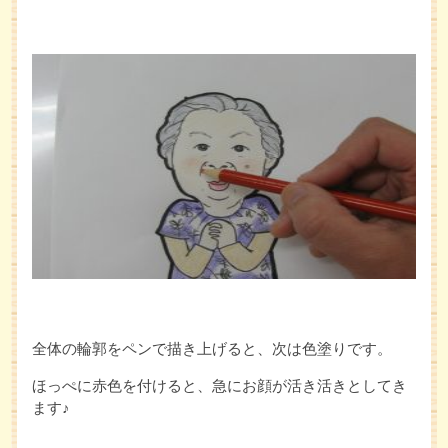
全体の輪郭をペンで描き上げると、次は色塗りです。
ほっぺに赤色を付けると、急にお顔が活き活きとしてき
ます♪