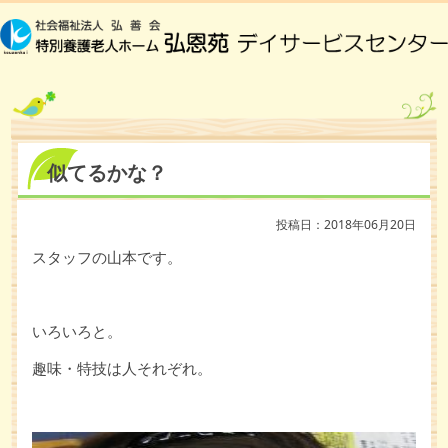
似てるかな？
投稿日：2018年06月20日
スタッフの山本です。
いろいろと。
趣味・特技は人それぞれ。