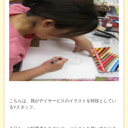
こちらは、我がデイサービスのイラストを特技としてい
るYスタッフ。