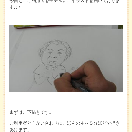
今日も、ご利用者をモデルに、イラストを描いておりま
すよ♪
まずは、下描きです。
ご利用者と向かい合わせに、ほんの４～５分ほどで描き
あげます。