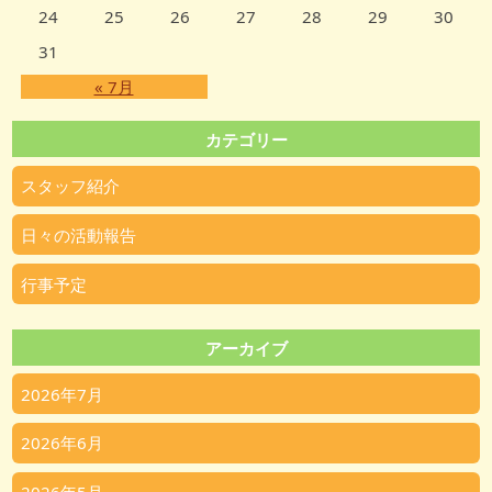
24
25
26
27
28
29
30
31
« 7月
カテゴリー
スタッフ紹介
日々の活動報告
行事予定
アーカイブ
2026年7月
2026年6月