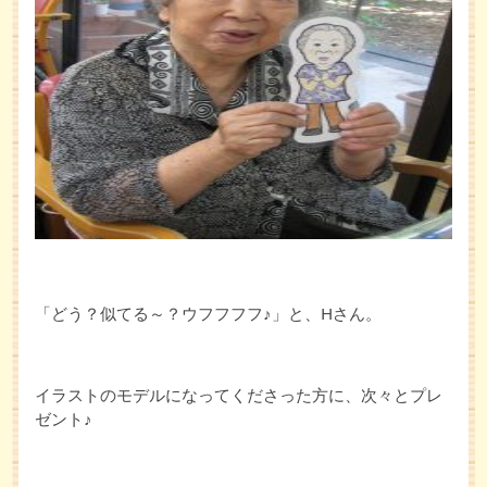
「どう？似てる～？ウフフフフ♪」と、Hさん。
イラストのモデルになってくださった方に、次々とプレ
ゼント♪