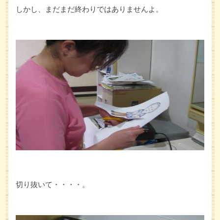
しかし、まだまだ終わりではありませんよ。
切り抜いて・・・・。