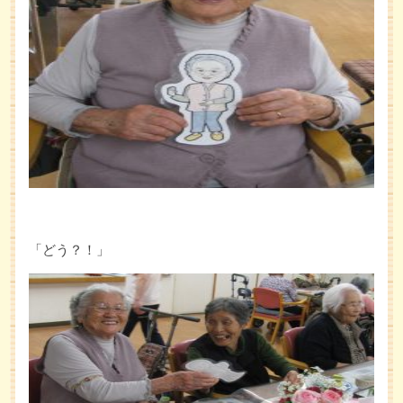
「どう？！」