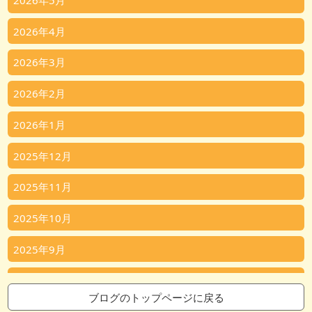
2026年5月
2026年4月
2026年3月
2026年2月
2026年1月
2025年12月
2025年11月
2025年10月
2025年9月
2025年8月
ブログのトップページに戻る
2025年7月