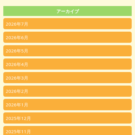
アーカイブ
2026年7月
2026年6月
2026年5月
2026年4月
2026年3月
2026年2月
2026年1月
2025年12月
2025年11月