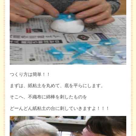
つくり方は簡単！！
まずは、紙粘土を丸めて、底を平らにします。
そこへ、不織布に綿棒を刺したものを
どーんどん紙粘土の台に刺していきますよ！！！