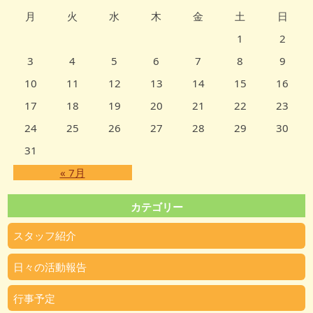
月
火
水
木
金
土
日
1
2
3
4
5
6
7
8
9
10
11
12
13
14
15
16
17
18
19
20
21
22
23
24
25
26
27
28
29
30
31
« 7月
カテゴリー
スタッフ紹介
日々の活動報告
行事予定