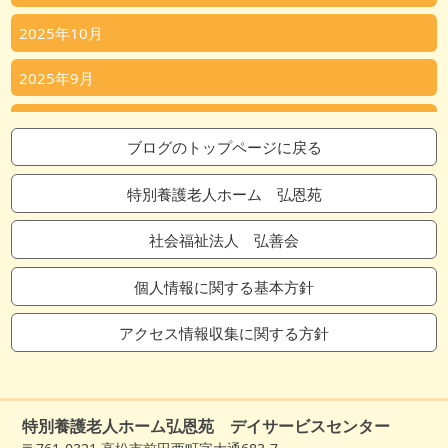
2025年10月
2025年9月
2025年8月
ブログのトップページに戻る
2025年7月
特別養護老人ホーム 弘恩苑
2025年6月
社会福祉法人 弘善会
2025年5月
個人情報に関する基本方針
2025年4月
アクセス情報収集に関する方針
2025年3月
2025年2月
特別養護老人ホーム弘恩苑 デイサービスセンター
2025年1月