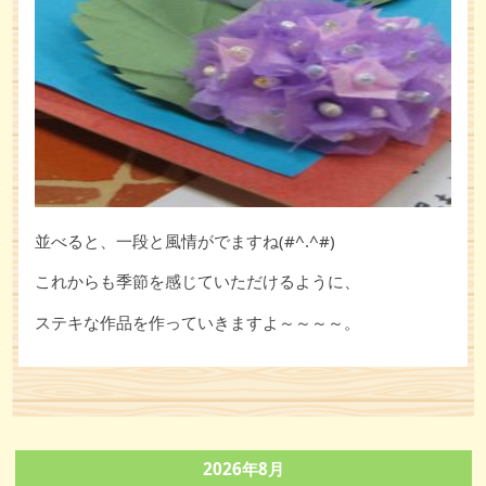
並べると、一段と風情がでますね(#^.^#)
これからも季節を感じていただけるように、
ステキな作品を作っていきますよ～～～～。
2026年8月