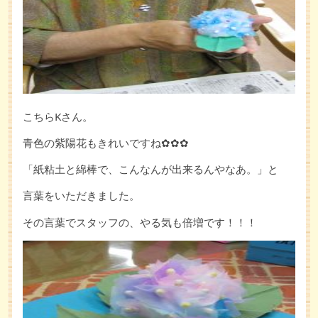
こちらKさん。
青色の紫陽花もきれいですね✿✿✿
「紙粘土と綿棒で、こんなんが出来るんやなあ。」と
言葉をいただきました。
その言葉でスタッフの、やる気も倍増です！！！