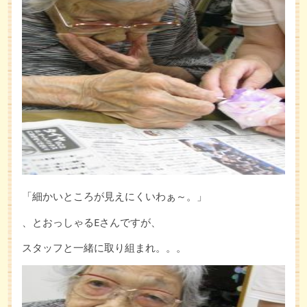
「細かいところが見えにくいわぁ～。」
、とおっしゃるEさんですが、
スタッフと一緒に取り組まれ。。。