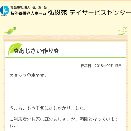
✿あじさい作り✿
投稿日：2018年06月13日
スタッフ谷本です。
６月も、もう中旬にさしかかりました。
ご利用者のお家の庭のあじさいが、満開となっています
ね♪