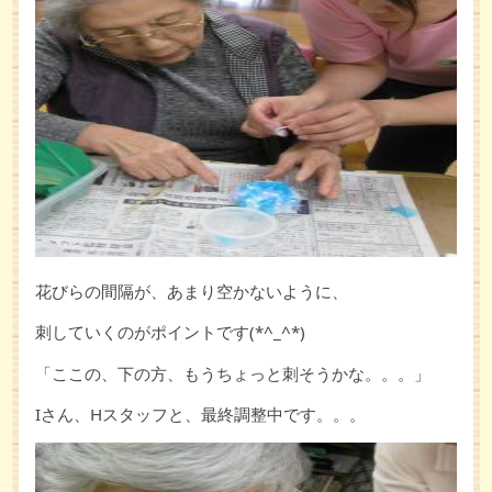
花びらの間隔が、あまり空かないように、
刺していくのがポイントです(*^_^*)
「ここの、下の方、もうちょっと刺そうかな。。。」
Iさん、Hスタッフと、最終調整中です。。。