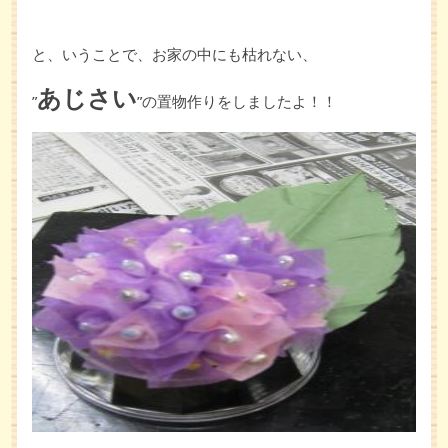
と、いうことで、お家の中にも枯れない、
あじさい
”
”の置物作りをしましたよ！！